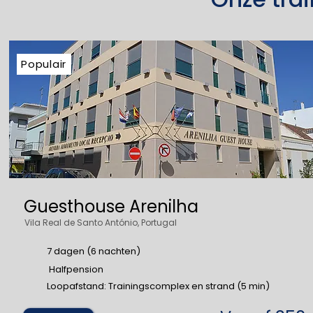
Populair
Guesthouse Arenilha
Vila Real de Santo António, Portugal
7 dagen (6 nachten)
Halfpension
Loopafstand: Trainingscomplex en strand (5 min)